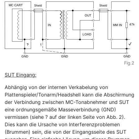
Fig.2
SUT Eingang:
Abhängig von der internen Verkabelung von
Plattenspieler/Tonarm/Headshell kann die Abschirmung
der Verbindung zwischen MC-Tonabnehmer und SUT
eine ordnungsgemäße Masseverbindung (GND)
vermissen (siehe ? auf der linken Seite von Abb. 2).
Dies kann die Ursache von Interferenzproblemen
(Brummen) sein, die von der Eingangsseite des SUT