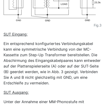
Fig.3
SUT Eingang:
Ein entsprechend konfiguriertes Verbindungskabel
kann eine symmetrische Verbindung von der MC-
Kassette zum Step-Up Transformer bereitstellen. Die
Abschirmung des Eingangskabelpaares kann entweder
auf der Plattenspielerseite (A) oder auf der SUT-Seite
(B) geerdet werden, wie in Abb. 3 gezeigt. Verbinden
Sie A und B nicht gleichzeitig mit GND, um eine
Erdschleife zu vermeiden.
SUT Ausgang:
Unter der Annahme einer MM-Phonostufe mit