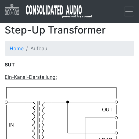
Step-Up Transformer
Home
Aufbau
SUT
Ein-Kanal-Darstellung: