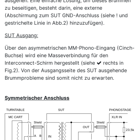
ausgehen. Eine einfache Lösung, um dieses Brummen
zu beseitigen, besteht darin, eine externe
(Abschirmung zum SUT GND-Anschluss (siehe ! und
gestrichelte Linie in Abb.2) hinzuzufügen).
SUT Ausgang:
Über den asymmetrischen MM-Phono-Eingang (Cinch-
Buchse) wird eine Masseverbindung für den
Interconnect-Schirm hergestellt (siehe
rechts in
Fig.2). Von der Ausgangsseite des SUT ausgehende
Brummprobleme sind somit nicht zu erwarten.
Symmetrischer Anschluss