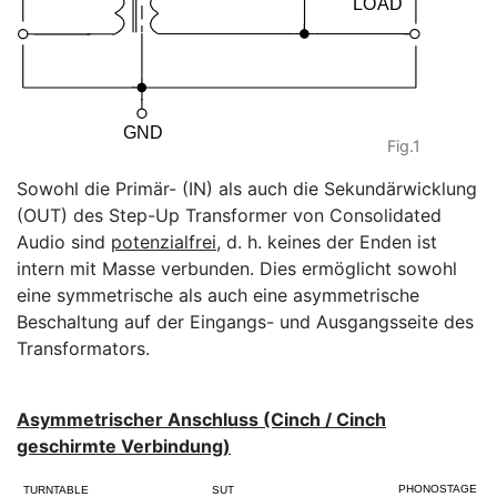
Fig.1
Sowohl die Primär- (IN) als auch die Sekundärwicklung
(OUT) des Step-Up Transformer von Consolidated
Audio sind
potenzialfrei
, d. h. keines der Enden ist
intern mit Masse verbunden. Dies ermöglicht sowohl
eine symmetrische als auch eine asymmetrische
Beschaltung auf der Eingangs- und Ausgangsseite des
Transformators.
Asymmetrischer Anschluss (Cinch / Cinch
geschirmte Verbindung)